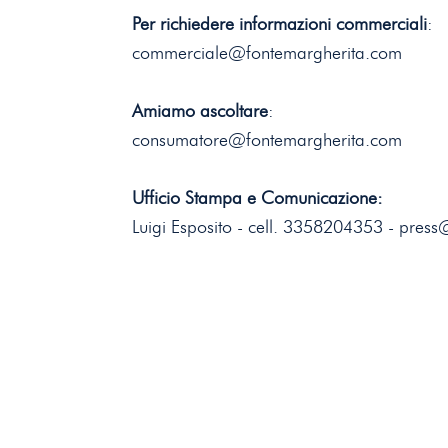
Per richiedere informazioni commerciali
:
commerciale@fontemargherita.com
Amiamo ascoltare
:
consumatore@fontemargherita.com
Ufficio Stampa e Comunicazione:
Luigi Esposito -
cell. 3358204353
-
press@