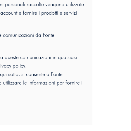
oni personali raccolte vengono utilizzate
account e fornire i prodotti e servizi
tre comunicazioni da Fonte
e a queste comunicazioni in qualsiasi
ivacy policy
.
qui sotto, si consente a Fonte
utilizzare le informazioni per fornire il