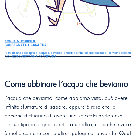
Come abbinare l’acqua che beviamo
L’acqua che beviamo, come abbiamo visto, può avere
infinite sfumature di sapore, eppure è raro che le
persone dichiarino di avere una spiccata preferenza
per un tipo di acqua rispetto a un altro, cosa che invece
è molto comune con le altre tipologie di bevande. Qual