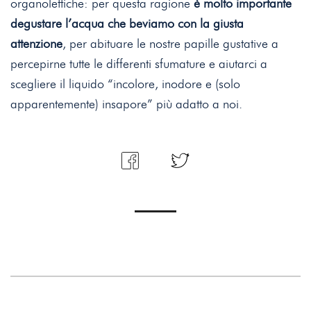
organolettiche: per questa ragione
è molto importante
degustare l’acqua che beviamo con la giusta
attenzione
, per abituare le nostre papille gustative a
percepirne tutte le differenti sfumature e aiutarci a
scegliere il liquido “incolore, inodore e (solo
apparentemente) insapore” più adatto a noi.