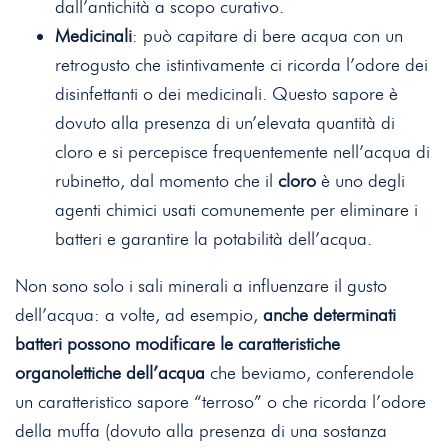
dall’antichità a scopo curativo.
Medicinali
: può capitare di bere acqua con un
retrogusto che istintivamente ci ricorda l’odore dei
disinfettanti o dei medicinali. Questo sapore è
dovuto alla presenza di un’elevata quantità di
cloro e si percepisce frequentemente nell’acqua di
rubinetto, dal momento che il
cloro
è uno degli
agenti chimici usati comunemente per eliminare i
batteri e garantire la potabilità dell’acqua.
Non sono solo i sali minerali a influenzare il gusto
dell’acqua: a volte, ad esempio,
anche determinati
batteri possono modificare le caratteristiche
organolettiche dell’acqua
che beviamo, conferendole
un caratteristico sapore “terroso” o che ricorda l’odore
della muffa (dovuto alla presenza di una sostanza