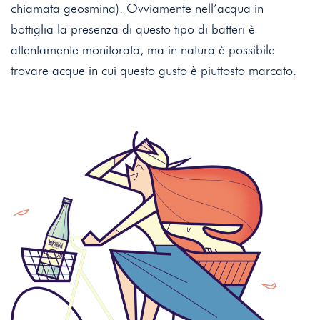
chiamata geosmina). Ovviamente nell’acqua in
bottiglia la presenza di questo tipo di batteri è
attentamente monitorata, ma in natura è possibile
trovare acque in cui questo gusto è piuttosto marcato.