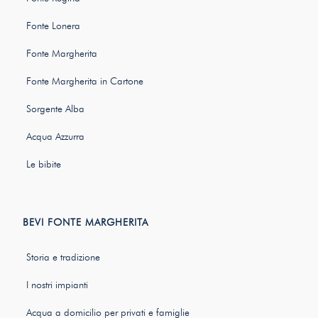
Fonte Lonera
Fonte Margherita
Fonte Margherita in Cartone
Sorgente Alba
Acqua Azzurra
Le bibite
BEVI FONTE MARGHERITA
Storia e tradizione
I nostri impianti
Acqua a domicilio per privati e famiglie