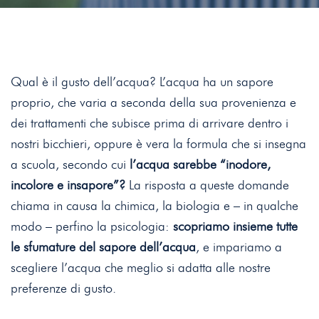
Qual è il gusto dell’acqua? L’acqua ha un sapore
proprio, che varia a seconda della sua provenienza e
dei trattamenti che subisce prima di arrivare dentro i
nostri bicchieri, oppure è vera la formula che si insegna
a scuola, secondo cui
l’acqua sarebbe “inodore,
incolore e insapore”?
La risposta a queste domande
chiama in causa la chimica, la biologia e – in qualche
modo – perfino la psicologia:
scopriamo insieme tutte
le sfumature del sapore dell’acqua
, e impariamo a
scegliere l’acqua che meglio si adatta alle nostre
preferenze di gusto.