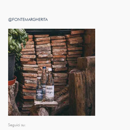
@FONTEMARGHERITA
Seguici su: