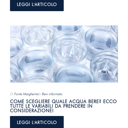
LEGGI L'ARTICOLO
Di
Fonte Margherita
In
Bevi informato
COME SCEGLIERE QUALE ACQUA BERE? ECCO
TUTTE LE VARIABILI DA PRENDERE IN
CONSIDERAZIONE!
LEGGI L'ARTICOLO