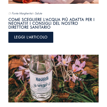
Di
Fonte Margherita
In
Salute
COME SCEGLIERE L'ACQUA PIÙ ADATTA PER I
NEONATI? I CONSIGLI DEL NOSTRO
DIRETTORE SANITARIO
LEGGI L'ARTICOLO