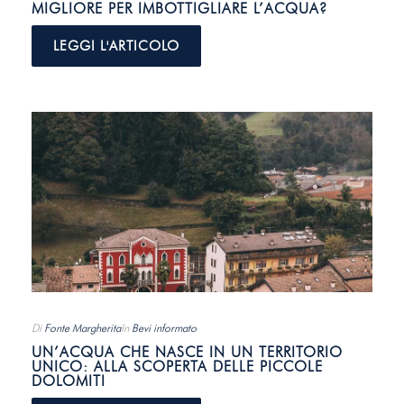
MIGLIORE PER IMBOTTIGLIARE L’ACQUA?
LEGGI L'ARTICOLO
Di
Fonte Margherita
In
Bevi informato
UN’ACQUA CHE NASCE IN UN TERRITORIO
UNICO: ALLA SCOPERTA DELLE PICCOLE
DOLOMITI