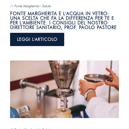
Di
Fonte Margherita
In
Salute
FONTE MARGHERITA E L'ACQUA IN VETRO:
UNA SCELTA CHE FA LA DIFFERENZA PER TE E
PER L'AMBIENTE. I CONSIGLI DEL NOSTRO
DIRETTORE SANITARIO, PROF. PAOLO PASTORE
LEGGI L'ARTICOLO