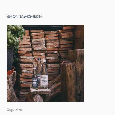
@FONTEMARGHERITA
Seguici su: